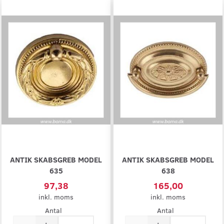
ANTIK SKABSGREB MODEL
ANTIK SKABSGREB MODEL
635
638
97,38
165,00
inkl. moms
inkl. moms
Antal
Antal