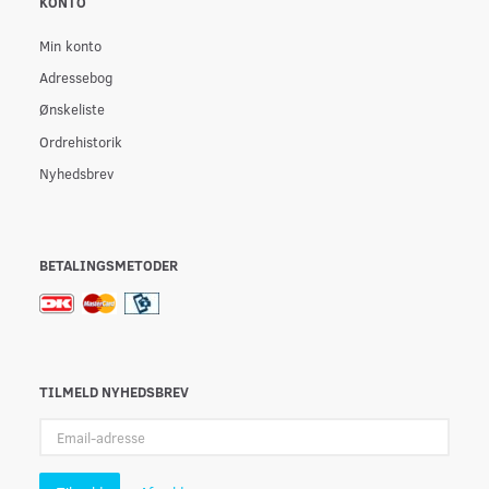
KONTO
Min konto
Adressebog
Ønskeliste
Ordrehistorik
Nyhedsbrev
BETALINGSMETODER
TILMELD NYHEDSBREV
Email-
adresse