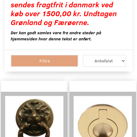
sendes fragtfrit i danmark ved
køb over 1500,00 kr. Undtagen
Grønland og Færøerne.
Der kan godt samles vare fra andre steder på
hjemmesiden hvor denne tekst er anført.
Filtre