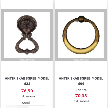
ANTIK SKABSGREB MODEL
ANTIK SKABSGREB MODEL
422
499
76,50
Pris fra
70,38
inkl. moms
inkl. moms
Antal