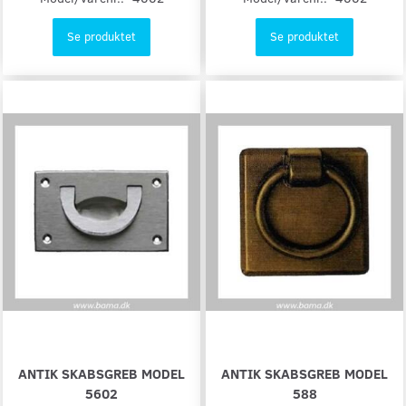
Se produktet
Se produktet
ANTIK SKABSGREB MODEL
ANTIK SKABSGREB MODEL
5602
588