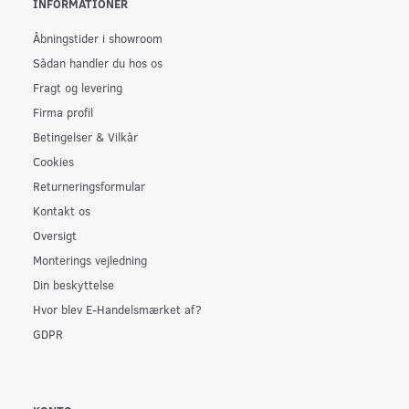
INFORMATIONER
Åbningstider i showroom
Sådan handler du hos os
Fragt og levering
Firma profil
Betingelser & Vilkår
Cookies
Returneringsformular
Kontakt os
Oversigt
Monterings vejledning
Din beskyttelse
Hvor blev E-Handelsmærket af?
GDPR