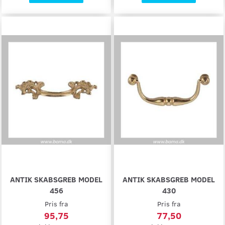
ANTIK SKABSGREB MODEL
ANTIK SKABSGREB MODEL
456
430
Pris fra
Pris fra
95,75
77,50