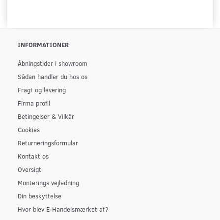
INFORMATIONER
Åbningstider i showroom
Sådan handler du hos os
Fragt og levering
Firma profil
Betingelser & Vilkår
Cookies
Returneringsformular
Kontakt os
Oversigt
Monterings vejledning
Din beskyttelse
Hvor blev E-Handelsmærket af?