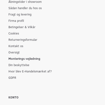
Åbningstider i showroom
Sådan handler du hos os
Fragt og levering
Firma profil
Betingelser & Vilkår
Cookies
Returneringsformular
Kontakt os
Oversigt
Monterings vejledning
Din beskyttelse
Hvor blev E-Handelsmærket af?
GDPR
KONTO