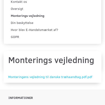
Kontakt os
Oversigt
Monterings vejledning
Din beskyttelse
Hvor blev E-Handelsmærket af?
GDPR
Monterings vejledning
Monteringens vejledning til danske træhaandtag.pdf.pdf
INFORMATIONER