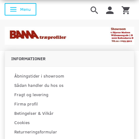
Menu
Skifte navigation
INFORMATIONER
Åbningstider i showroom
Sådan handler du hos os
Fragt og levering
Firma profil
Betingelser & Vilkår
Cookies
Returneringsformular