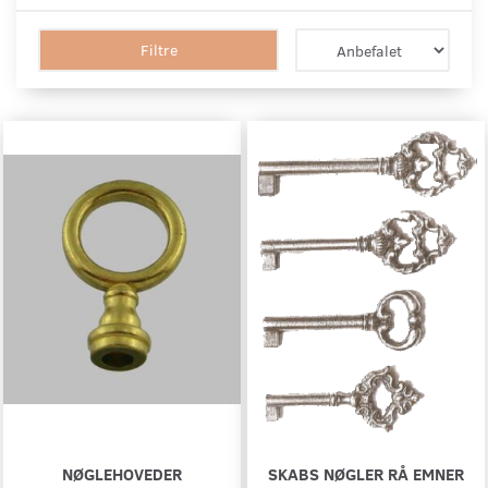
Filtre
NØGLEHOVEDER
SKABS NØGLER RÅ EMNER