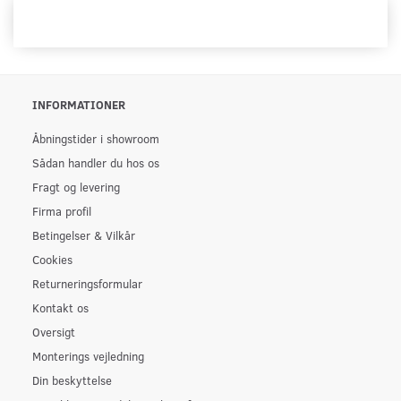
INFORMATIONER
Åbningstider i showroom
Sådan handler du hos os
Fragt og levering
Firma profil
Betingelser & Vilkår
Cookies
Returneringsformular
Kontakt os
Oversigt
Monterings vejledning
Din beskyttelse