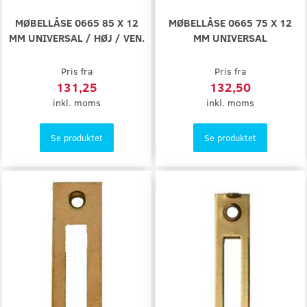
MØBELLÅSE 0665 85 X 12
MØBELLÅSE 0665 75 X 12
MM UNIVERSAL / HØJ / VEN.
MM UNIVERSAL
Pris fra
Pris fra
131,25
132,50
inkl. moms
inkl. moms
Se produktet
Se produktet