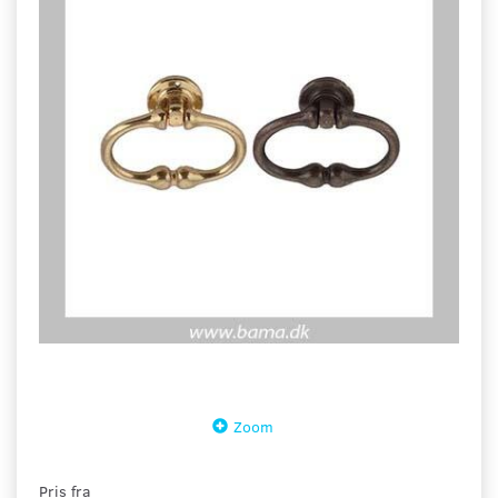
Zoom
Pris fra