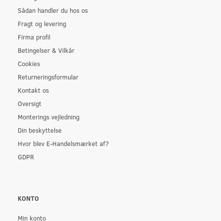
Sådan handler du hos os
Fragt og levering
Firma profil
Betingelser & Vilkår
Cookies
Returneringsformular
Kontakt os
Oversigt
Monterings vejledning
Din beskyttelse
Hvor blev E-Handelsmærket af?
GDPR
KONTO
Min konto