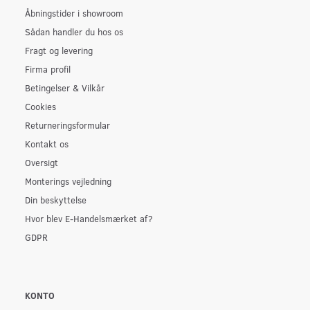
Åbningstider i showroom
Sådan handler du hos os
Fragt og levering
Firma profil
Betingelser & Vilkår
Cookies
Returneringsformular
Kontakt os
Oversigt
Monterings vejledning
Din beskyttelse
Hvor blev E-Handelsmærket af?
GDPR
KONTO