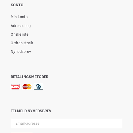
KONTO
Min konto
Adressebog
Ønskeliste
Ordrehistorik
Nyhedsbrev
BETALINGSMETODER
TILMELD NYHEDSBREV
Email-
adresse