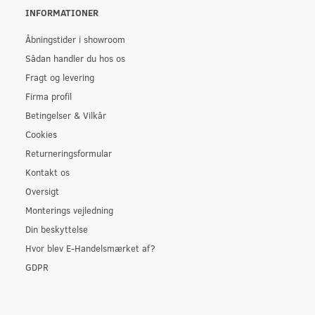
INFORMATIONER
Åbningstider i showroom
Sådan handler du hos os
Fragt og levering
Firma profil
Betingelser & Vilkår
Cookies
Returneringsformular
Kontakt os
Oversigt
Monterings vejledning
Din beskyttelse
Hvor blev E-Handelsmærket af?
GDPR