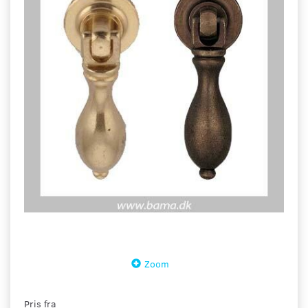
Zoom
Pris fra