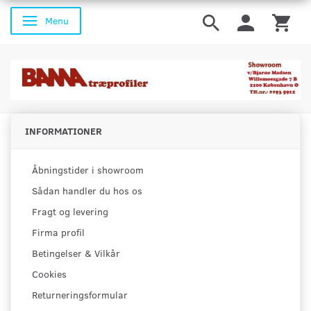
Menu
Skifte navigation
INFORMATIONER
Åbningstider i showroom
Sådan handler du hos os
Fragt og levering
Firma profil
Betingelser & Vilkår
Cookies
Returneringsformular