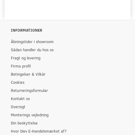
INFORMATIONER
Åbningstider i showroom
Sådan handler du hos os
Fragt og levering
Firma profil
Betingelser & Vilkår
Cookies
Returneringsformular
Kontakt os
Oversigt
Monterings vejledning
Din beskyttelse
Hvor blev E-Handelsmærket af?