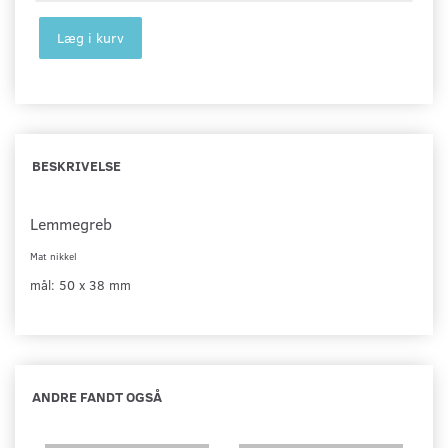
Læg i kurv
BESKRIVELSE
Lemmegreb
Mat nikkel
mål: 50 x 38 mm
ANDRE FANDT OGSÅ