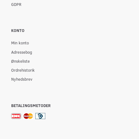
GDPR
KONTO
Min konto
Adressebog
Ønskeliste
Ordrehistorik
Nyhedsbrev
BETALINGSMETODER