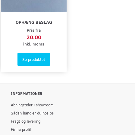
OPHÆNG BESLAG
Pris fra
20,00
inkl. moms
Se produktet
INFORMATIONER
Åbningstider i showroom
Sådan handler du hos os
Fragt og levering
Firma profil