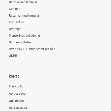
Betingelser & Vilkår
Cookies
Returneringsformular
Kontakt os
Oversigt
Monterings vejledning
Din beskyttelse
Hvor blev E-Handelsmærket af?
GDPR
KONTO
Min konto
Adressebog
Ønskeliste
Ordrehistorik