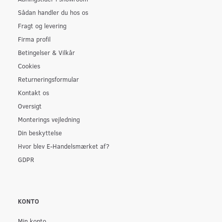
Sådan handler du hos os
Fragt og levering
Firma profil
Betingelser & Vilkår
Cookies
Returneringsformular
Kontakt os
Oversigt
Monterings vejledning
Din beskyttelse
Hvor blev E-Handelsmærket af?
GDPR
KONTO
Min konto