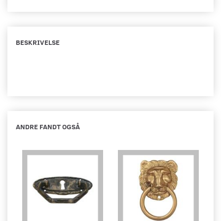
BESKRIVELSE
ANDRE FANDT OGSÅ