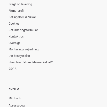
Fragt og levering
Firma profil
Betingelser & Vilkår
Cookies
Returneringsformular
Kontakt os
Oversigt
Monterings vejledning
Din beskyttelse
Hvor blev E-Handelsmærket af?
GDPR
KONTO
Min konto
Adressebog