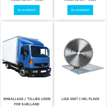
Se produktet
Se produktet
EMBALLAGE / TILLÆG UDEN
LIGE SNIT I HEL PLADE
FOR SJÆLLAND