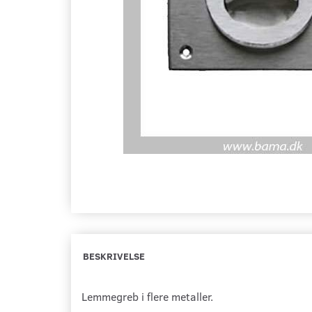
BESKRIVELSE
Lemmegreb i flere metaller.