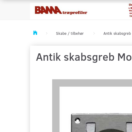
Skabe / tilbehør
Antik skabsgreb
Antik skabsgreb Mo