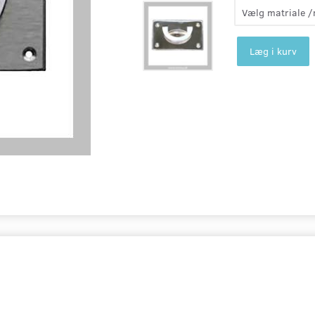
Læg i kurv