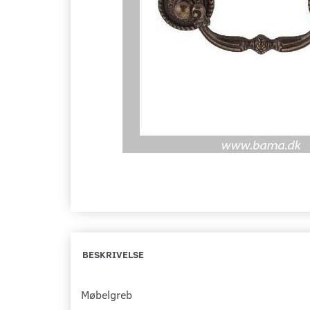
BESKRIVELSE
Møbelgreb