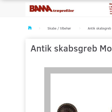
Skabe / tilbehør
Antik skabsgreb
Antik skabsgreb Mo