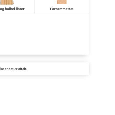
og hulhel lister
Forrammetræ
ke andet er aftalt.