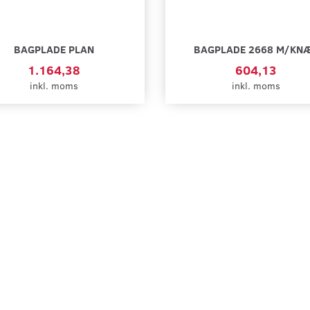
BAGPLADE PLAN
BAGPLADE 2668 M/KN
1.164,38
604,13
inkl. moms
inkl. moms