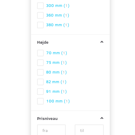
300 mm
(
1
)
360 mm
(
1
)
380 mm
(
1
)
Højde
70 mm
(
1
)
75 mm
(
1
)
80 mm
(
1
)
82 mm
(
1
)
91 mm
(
1
)
100 mm
(
1
)
Prisniveau