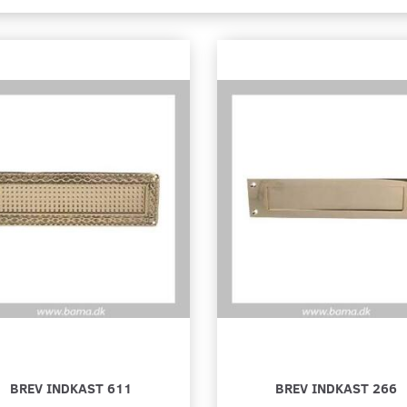
BREV INDKAST 611
BREV INDKAST 266