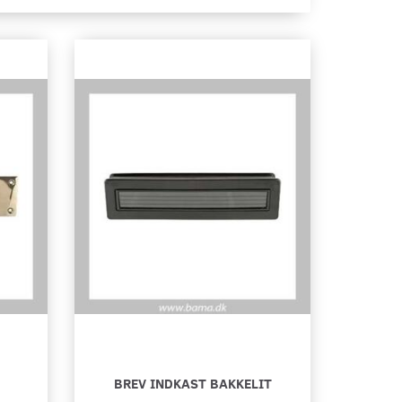
BREV INDKAST BAKKELIT