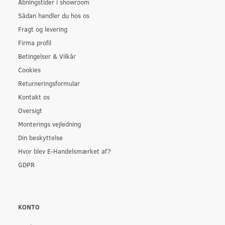
Åbningstider i showroom
Sådan handler du hos os
Fragt og levering
Firma profil
Betingelser & Vilkår
Cookies
Returneringsformular
Kontakt os
Oversigt
Monterings vejledning
Din beskyttelse
Hvor blev E-Handelsmærket af?
GDPR
KONTO