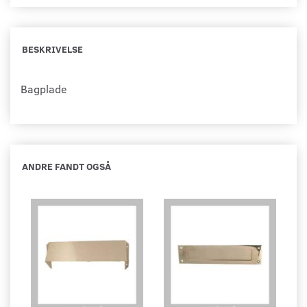
BESKRIVELSE
Bagplade
ANDRE FANDT OGSÅ