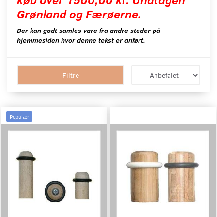
Grønland og Færøerne.
Der kan godt samles vare fra andre steder på
hjemmesiden hvor denne tekst er anført.
Filtre
Populær