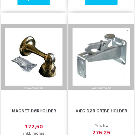
MAGNET DØRHOLDER
VÆG DØR GRIBE HOLDER
172,50
Pris fra
276,25
inkl. moms