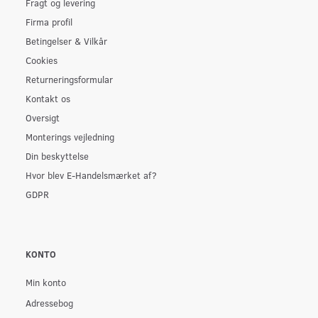
Fragt og levering
Firma profil
Betingelser & Vilkår
Cookies
Returneringsformular
Kontakt os
Oversigt
Monterings vejledning
Din beskyttelse
Hvor blev E-Handelsmærket af?
GDPR
KONTO
Min konto
Adressebog