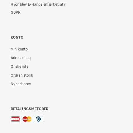
Hvor blev E-Handelsmærket af?
GDPR
KONTO
Min konto
Adressebog
Ønskeliste
Ordrehistorik
Nyhedsbrev
BETALINGSMETODER