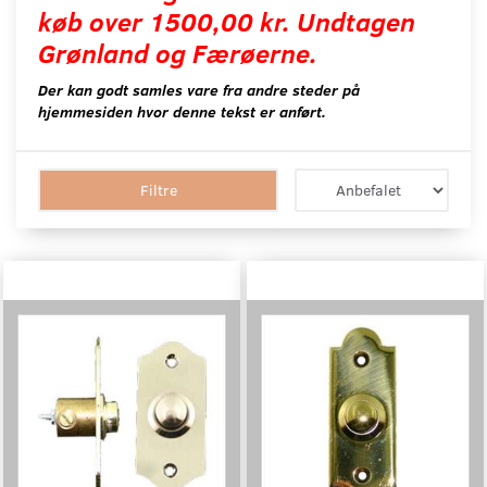
køb over 1500,00 kr. Undtagen
Grønland og Færøerne.
Der kan godt samles vare fra andre steder på
hjemmesiden hvor denne tekst er anført.
Filtre