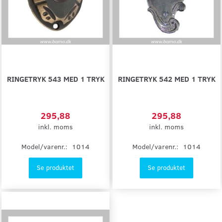
RINGETRYK 543 MED 1 TRYK
RINGETRYK 542 MED 1 TRYK
295,88
295,88
inkl. moms
inkl. moms
Model/varenr.:
1014
Model/varenr.:
1014
Se produktet
Se produktet