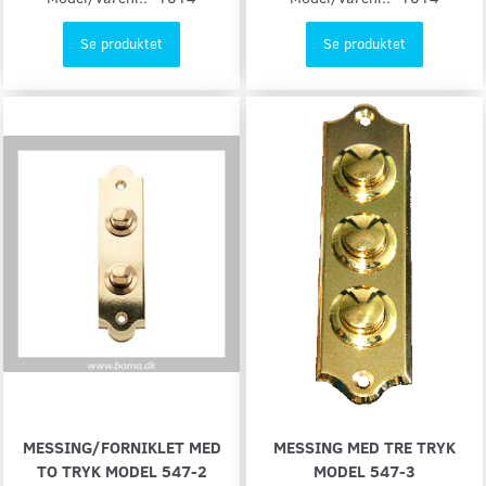
Se produktet
Se produktet
MESSING/FORNIKLET MED
MESSING MED TRE TRYK
TO TRYK MODEL 547-2
MODEL 547-3