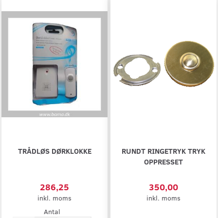
TRÅDLØS DØRKLOKKE
RUNDT RINGETRYK TRYK
OPPRESSET
286,25
350,00
inkl. moms
inkl. moms
Antal