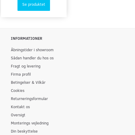
Se produktet
INFORMATIONER
Åbningstider i showroom
Sådan handler du hos os
Fragt og levering
Firma profil
Betingelser & Vilkår
Cookies
Returneringsformular
Kontakt os
Oversigt
Monterings vejledning
Din beskyttelse