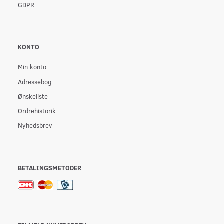
GDPR
KONTO
Min konto
Adressebog
Ønskeliste
Ordrehistorik
Nyhedsbrev
BETALINGSMETODER