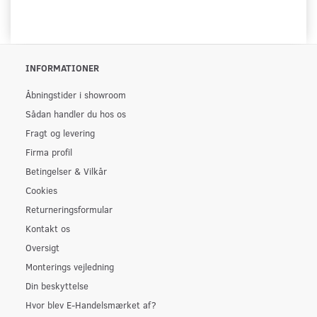
INFORMATIONER
Åbningstider i showroom
Sådan handler du hos os
Fragt og levering
Firma profil
Betingelser & Vilkår
Cookies
Returneringsformular
Kontakt os
Oversigt
Monterings vejledning
Din beskyttelse
Hvor blev E-Handelsmærket af?