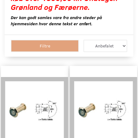
Grønland og Færøerne.
Der kan godt samles vare fra andre steder på
hjemmesiden hvor denne tekst er anført.
Filtre