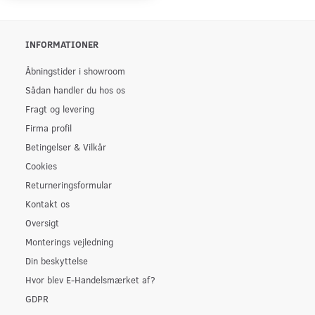
INFORMATIONER
Åbningstider i showroom
Sådan handler du hos os
Fragt og levering
Firma profil
Betingelser & Vilkår
Cookies
Returneringsformular
Kontakt os
Oversigt
Monterings vejledning
Din beskyttelse
Hvor blev E-Handelsmærket af?
GDPR