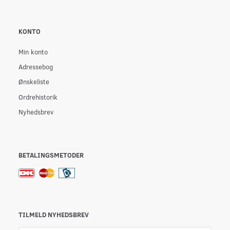
KONTO
Min konto
Adressebog
Ønskeliste
Ordrehistorik
Nyhedsbrev
BETALINGSMETODER
TILMELD NYHEDSBREV