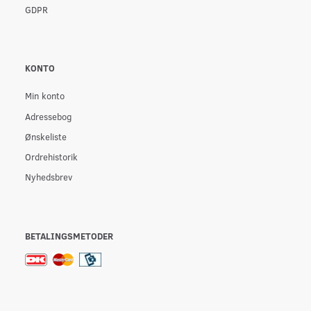
GDPR
KONTO
Min konto
Adressebog
Ønskeliste
Ordrehistorik
Nyhedsbrev
BETALINGSMETODER