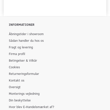
INFORMATIONER
Åbningstider i showroom
Sådan handler du hos os
Fragt og levering
Firma profil
Betingelser & Vilkår
Cookies
Returneringsformular
Kontakt os
Oversigt
Monterings vejledning
Din beskyttelse
Hvor blev E-Handelsmærket af?