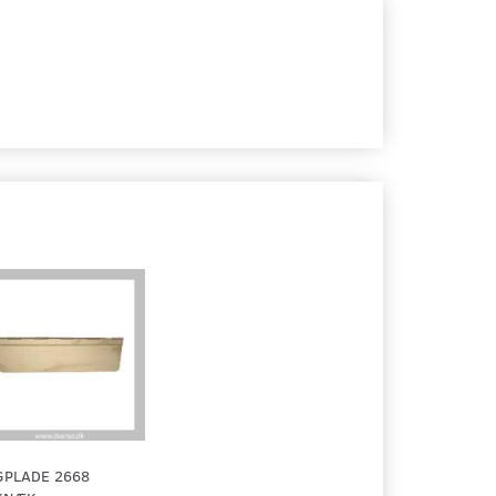
GPLADE 2668