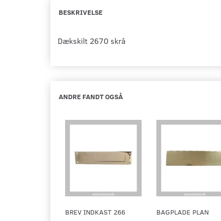
BESKRIVELSE
Dækskilt 2670 skrå
ANDRE FANDT OGSÅ
BREV INDKAST 266
BAGPLADE PLAN