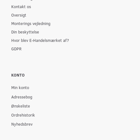
Kontakt os
Oversigt
Monterings vejledning
Din beskyttelse
Hvor blev E-Handelsmærket af?
GDPR
KONTO
Min konto
Adressebog
Ønskeliste
Ordrehistorik
Nyhedsbrev