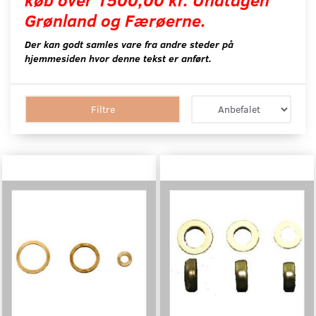
Grønland og Færøerne.
Der kan godt samles vare fra andre steder på
hjemmesiden hvor denne tekst er anført.
Filtre