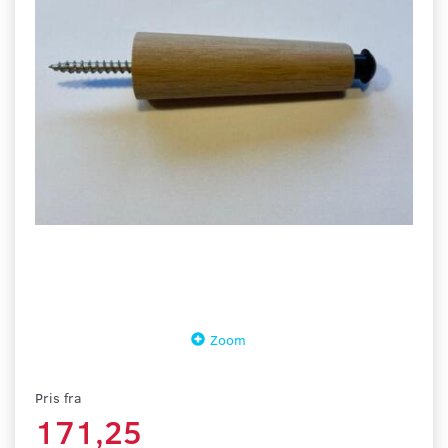
Zoom
Pris fra
171,25