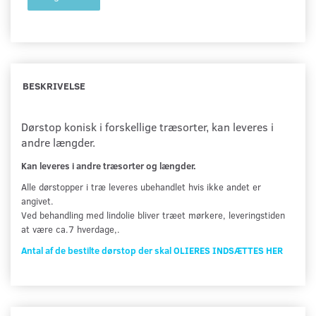
BESKRIVELSE
Dørstop konisk i forskellige træsorter, kan leveres i
andre længder.
Kan leveres i andre træsorter og længder.
Alle dørstopper i træ leveres ubehandlet hvis ikke andet er
angivet.
Ved behandling med lindolie bliver træet mørkere, leveringstiden
at være ca.7 hverdage,.
Antal af de bestilte dørstop der skal OLIERES INDSÆTTES HER