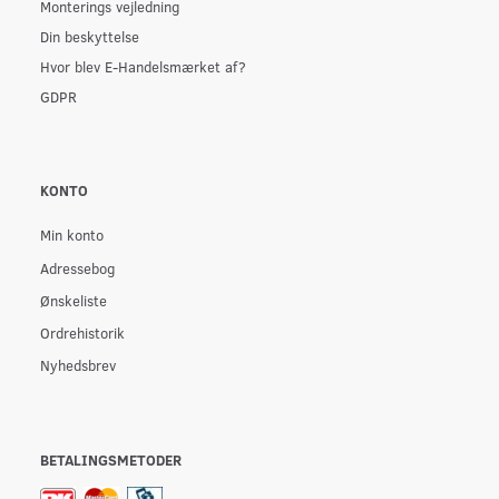
Monterings vejledning
Din beskyttelse
Hvor blev E-Handelsmærket af?
GDPR
KONTO
Min konto
Adressebog
Ønskeliste
Ordrehistorik
Nyhedsbrev
BETALINGSMETODER