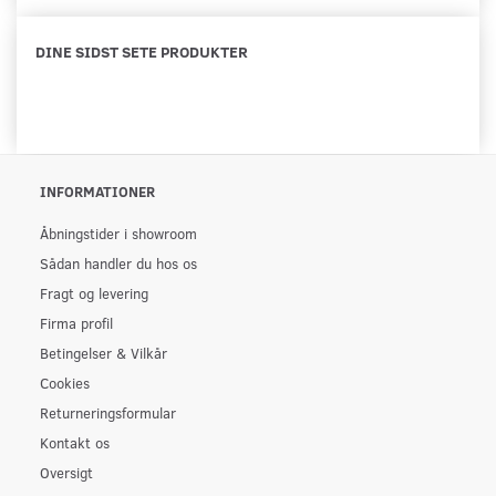
DINE SIDST SETE PRODUKTER
INFORMATIONER
Åbningstider i showroom
Sådan handler du hos os
Fragt og levering
Firma profil
Betingelser & Vilkår
Cookies
Returneringsformular
Kontakt os
Oversigt