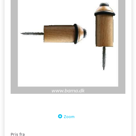
Zoom
Pris fra