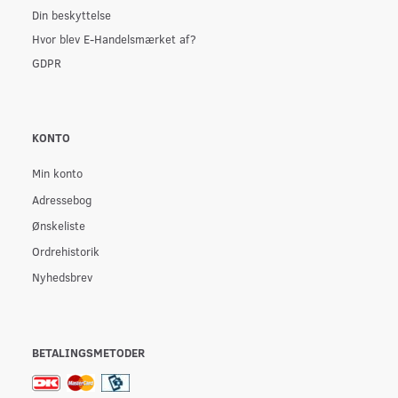
Din beskyttelse
Hvor blev E-Handelsmærket af?
GDPR
KONTO
Min konto
Adressebog
Ønskeliste
Ordrehistorik
Nyhedsbrev
BETALINGSMETODER