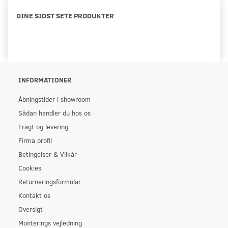
DINE SIDST SETE PRODUKTER
INFORMATIONER
Åbningstider i showroom
Sådan handler du hos os
Fragt og levering
Firma profil
Betingelser & Vilkår
Cookies
Returneringsformular
Kontakt os
Oversigt
Monterings vejledning