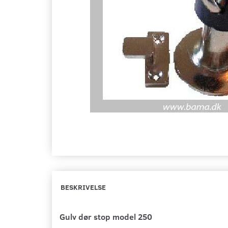
BESKRIVELSE
Gulv dør stop model 250