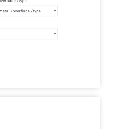
overflade /type: