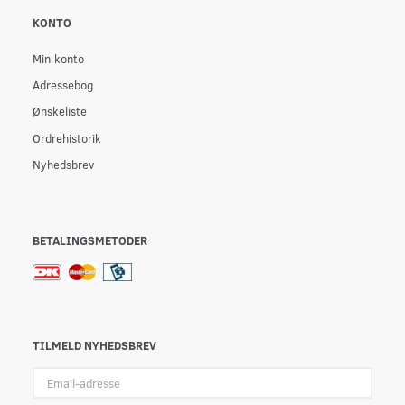
KONTO
Min konto
Adressebog
Ønskeliste
Ordrehistorik
Nyhedsbrev
BETALINGSMETODER
TILMELD NYHEDSBREV
Email-
adresse