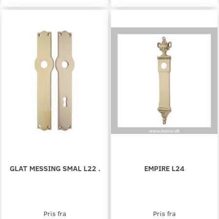
GLAT MESSING SMAL L22 .
EMPIRE L24
Pris fra
Pris fra