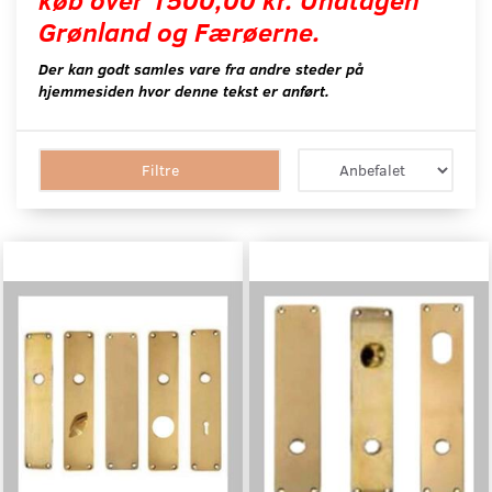
Grønland og Færøerne.
Der kan godt samles vare fra andre steder på
hjemmesiden hvor denne tekst er anført.
Filtre