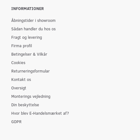
INFORMATIONER
Åbningstider i showroom
Sådan handler du hos os
Fragt og levering
Firma profil
Betingelser & Vilkår
Cookies
Returneringsformular
Kontakt os
Oversigt
Monterings vejledning
Din beskyttelse
Hvor blev E-Handelsmærket af?
GDPR