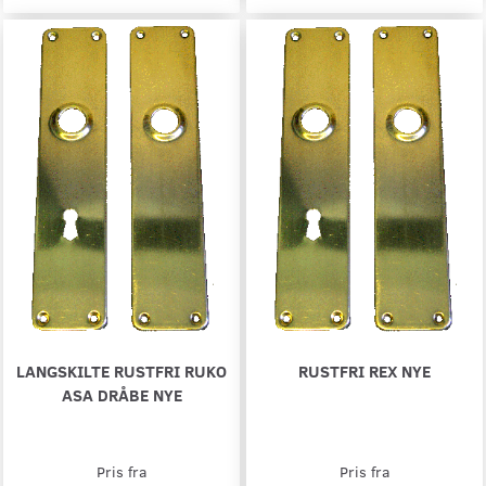
LANGSKILTE RUSTFRI RUKO
RUSTFRI REX NYE
ASA DRÅBE NYE
Pris fra
Pris fra