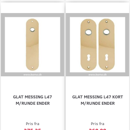
GLAT MESSING L47
GLAT MESSING L47 KORT
M/RUNDE ENDER
M/RUNDE ENDER
Pris fra
Pris fra