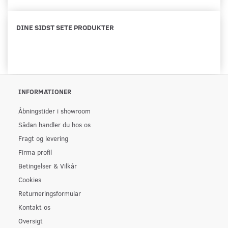
DINE SIDST SETE PRODUKTER
INFORMATIONER
Åbningstider i showroom
Sådan handler du hos os
Fragt og levering
Firma profil
Betingelser & Vilkår
Cookies
Returneringsformular
Kontakt os
Oversigt