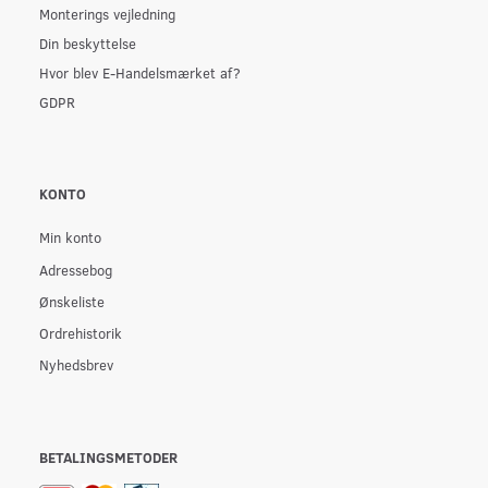
Monterings vejledning
Din beskyttelse
Hvor blev E-Handelsmærket af?
GDPR
KONTO
Min konto
Adressebog
Ønskeliste
Ordrehistorik
Nyhedsbrev
BETALINGSMETODER