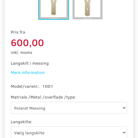
Pris fra
600,00
inkl. moms
Langskilt i messing
Mere information
Model/varenr.:
1001
Matriale /Metal /overflade /type:
Langskilte: