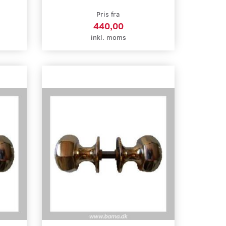
Pris fra
440,00
inkl. moms