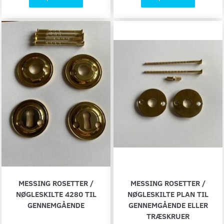
MESSING ROSETTER /
MESSING ROSETTER /
NØGLESKILTE 4280 TIL
NØGLESKILTE PLAN TIL
GENNEMGÅENDE
GENNEMGÅENDE ELLER
TRÆSKRUER