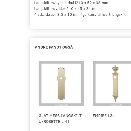
Langskilt m/cylinderhul l210 x 52 x 38 mm
Langskilt m/vrider 210 x 45 x 31 mm
4 stk. skruer 3,5 x 10 mm lige kærv til hvert langskilt
ANDRE FANDT OGSÅ
GLAT MESS.LANGSKILT
EMPIRE L24
U/ROSETTE L 41