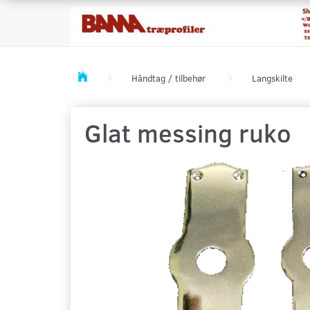
Håndtag / tilbehør
Langskilte
Glat messing ruko