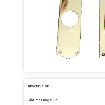
BESKRIVELSE
Glat messing ruko