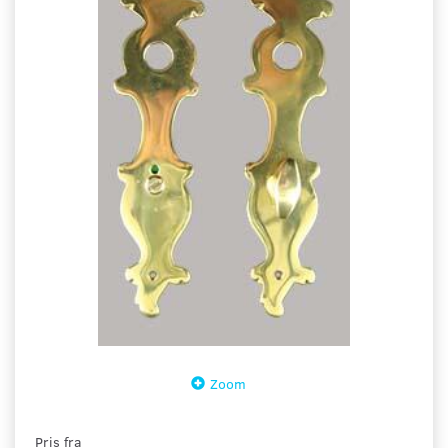
Zoom
Pris fra