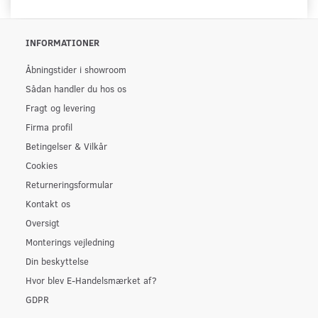
INFORMATIONER
Åbningstider i showroom
Sådan handler du hos os
Fragt og levering
Firma profil
Betingelser & Vilkår
Cookies
Returneringsformular
Kontakt os
Oversigt
Monterings vejledning
Din beskyttelse
Hvor blev E-Handelsmærket af?
GDPR