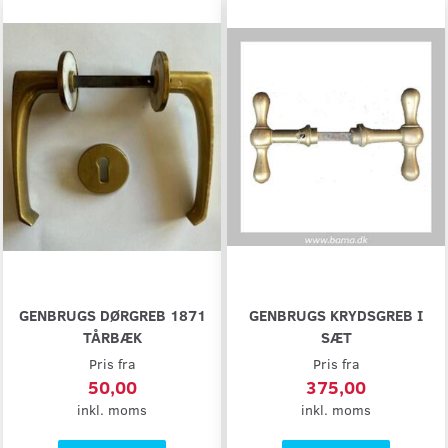
GENBRUGS DØRGREB 1871
GENBRUGS KRYDSGREB I
TÅRBÆK
SÆT
Pris fra
Pris fra
50,00
375,00
inkl. moms
inkl. moms