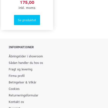
175,00
inkl. moms
Se produktet
INFORMATIONER
Åbningstider i showroom
Sådan handler du hos os
Fragt og levering
Firma profil
Betingelser & Vilkår
Cookies
Returneringsformular
Kontakt os