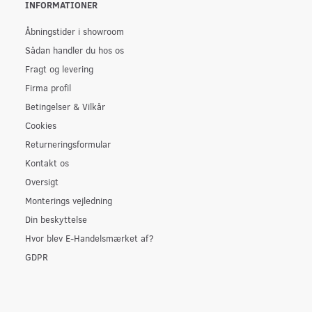
INFORMATIONER
Åbningstider i showroom
Sådan handler du hos os
Fragt og levering
Firma profil
Betingelser & Vilkår
Cookies
Returneringsformular
Kontakt os
Oversigt
Monterings vejledning
Din beskyttelse
Hvor blev E-Handelsmærket af?
GDPR