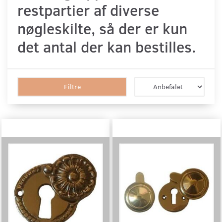
restpartier af diverse
nøgleskilte, så der er kun
det antal der kan bestilles.
Filtre