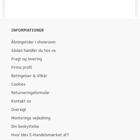
INFORMATIONER
Åbningstider i showroom
Sådan handler du hos os
Fragt og levering
Firma profil
Betingelser & Vilkår
Cookies
Returneringsformular
Kontakt os
Oversigt
Monterings vejledning
Din beskyttelse
Hvor blev E-Handelsmærket af?