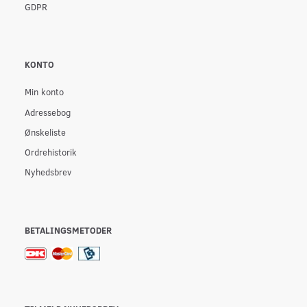
GDPR
KONTO
Min konto
Adressebog
Ønskeliste
Ordrehistorik
Nyhedsbrev
BETALINGSMETODER