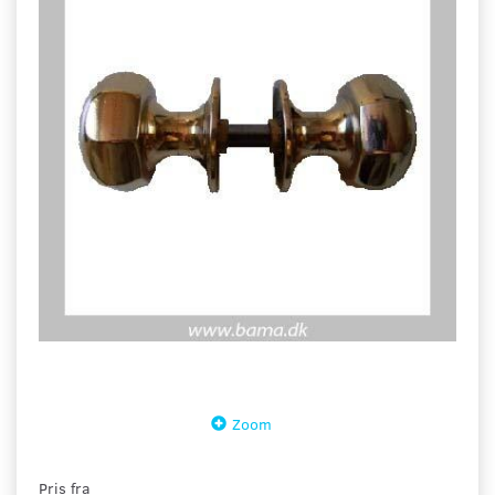
Zoom
Pris fra