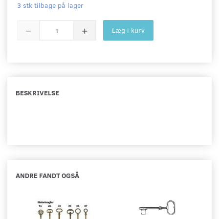
3 stk tilbage på lager
Læg i kurv
BESKRIVELSE
ANDRE FANDT OGSÅ