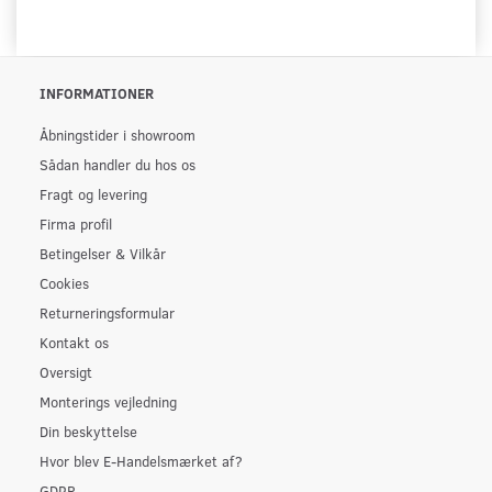
INFORMATIONER
Åbningstider i showroom
Sådan handler du hos os
Fragt og levering
Firma profil
Betingelser & Vilkår
Cookies
Returneringsformular
Kontakt os
Oversigt
Monterings vejledning
Din beskyttelse
Hvor blev E-Handelsmærket af?
GDPR