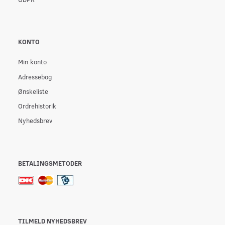
KONTO
Min konto
Adressebog
Ønskeliste
Ordrehistorik
Nyhedsbrev
BETALINGSMETODER
TILMELD NYHEDSBREV