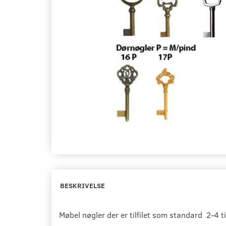
BESKRIVELSE
Møbel nøgler der er tilfilet som standard 2-4 ti