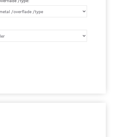
overflade /type: