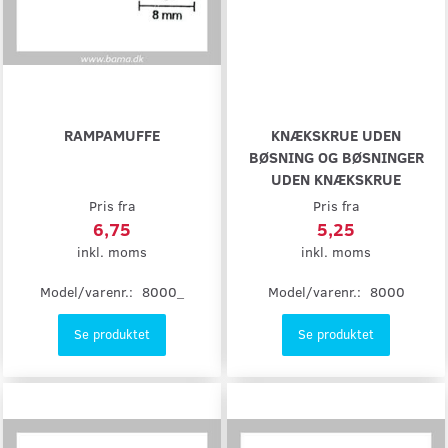
RAMPAMUFFE
KNÆKSKRUE UDEN
BØSNING OG BØSNINGER
UDEN KNÆKSKRUE
Pris fra
Pris fra
6,75
5,25
inkl. moms
inkl. moms
Model/varenr.:
8000_
Model/varenr.:
8000
Se produktet
Se produktet