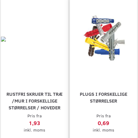
RUSTFRI SKRUER TIL TRÆ
PLUGS I FORSKELLIGE
/MUR I FORSKELLIGE
STØRRELSER
STØRRELSER / HOVEDER
Pris fra
Pris fra
1,93
0,69
inkl. moms
inkl. moms