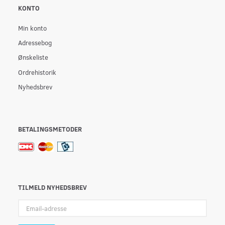
KONTO
Min konto
Adressebog
Ønskeliste
Ordrehistorik
Nyhedsbrev
BETALINGSMETODER
TILMELD NYHEDSBREV
Email-
adresse