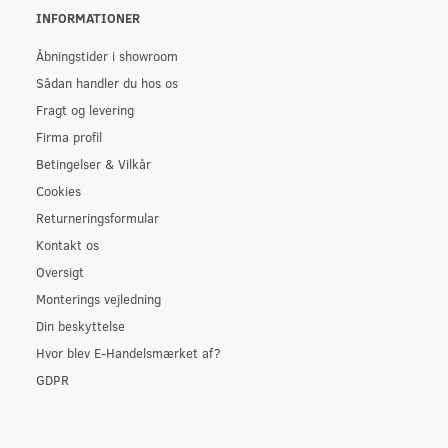
INFORMATIONER
Åbningstider i showroom
Sådan handler du hos os
Fragt og levering
Firma profil
Betingelser & Vilkår
Cookies
Returneringsformular
Kontakt os
Oversigt
Monterings vejledning
Din beskyttelse
Hvor blev E-Handelsmærket af?
GDPR