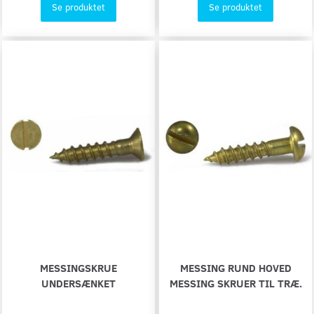
Se produktet
Se produktet
MESSINGSKRUE
MESSING RUND HOVED
UNDERSÆNKET
MESSING SKRUER TIL TRÆ.