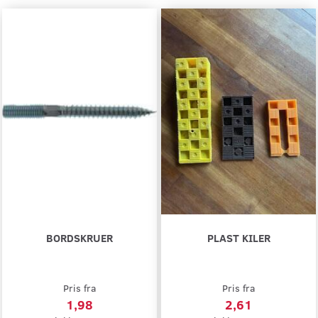
BORDSKRUER
PLAST KILER
Pris fra
Pris fra
1,98
2,61