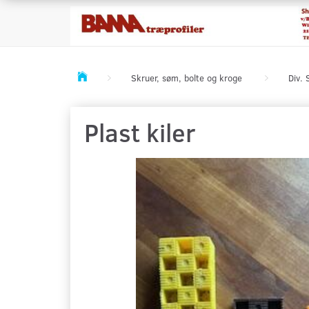
Skruer, søm, bolte og kroge
Div. 
Plast kiler