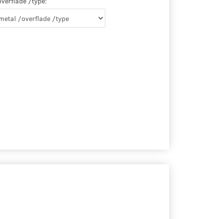
overflade /type: