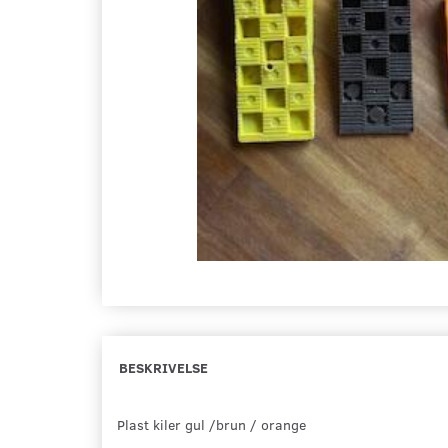
BESKRIVELSE
Plast kiler gul /brun / orange