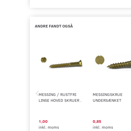
ANDRE FANDT OGSÅ
MESSING / RUSTFRI
MESSINGSKRUE
LINSE HOVED SKRUER .
UNDERSÆNKET
1,00
0,85
inkl. moms
inkl. moms