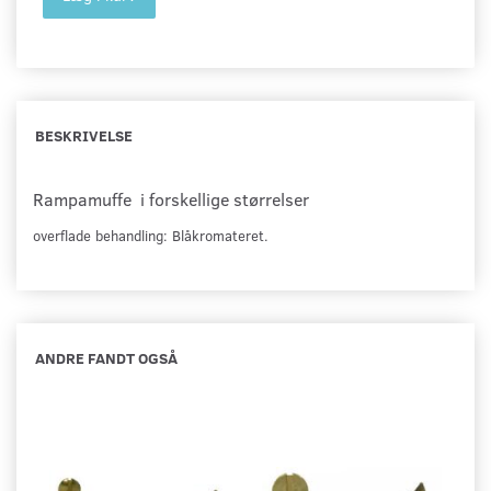
BESKRIVELSE
Rampamuffe i forskellige størrelser
overflade behandling:
Blåkromateret.
ANDRE FANDT OGSÅ