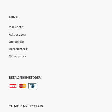
KONTO
Min konto
Adressebog
Ønskeliste
Ordrehistorik
Nyhedsbrev
BETALINGSMETODER
TILMELD NYHEDSBREV