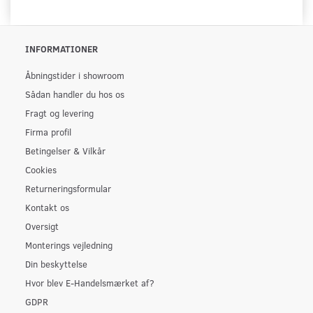
INFORMATIONER
Åbningstider i showroom
Sådan handler du hos os
Fragt og levering
Firma profil
Betingelser & Vilkår
Cookies
Returneringsformular
Kontakt os
Oversigt
Monterings vejledning
Din beskyttelse
Hvor blev E-Handelsmærket af?
GDPR