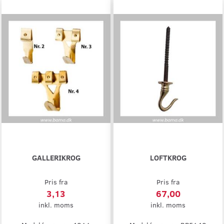
GALLERIKROG
LOFTKROG
Pris fra
Pris fra
3,13
67,00
inkl. moms
inkl. moms