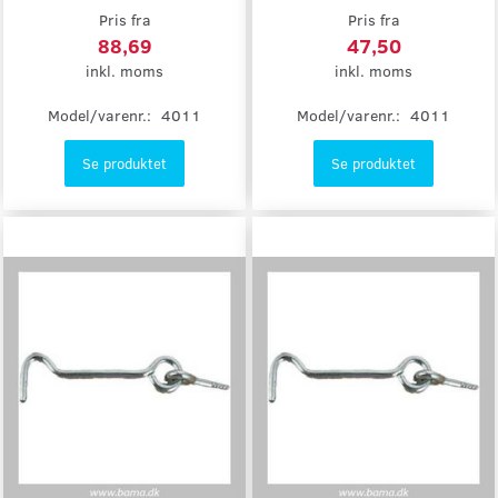
Pris fra
Pris fra
88,69
47,50
inkl. moms
inkl. moms
Model/varenr.:
4011
Model/varenr.:
4011
Se produktet
Se produktet