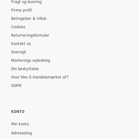
Fragt og levering
Firma profil
Betingelser & Vilkår
Cookies
Returneringsformular
Kontakt os
Oversigt
Monterings vejledning
Din beskyttelse
Hvor blev E-Handelsmærket af?
GDPR
KONTO
Min konto
Adressebog