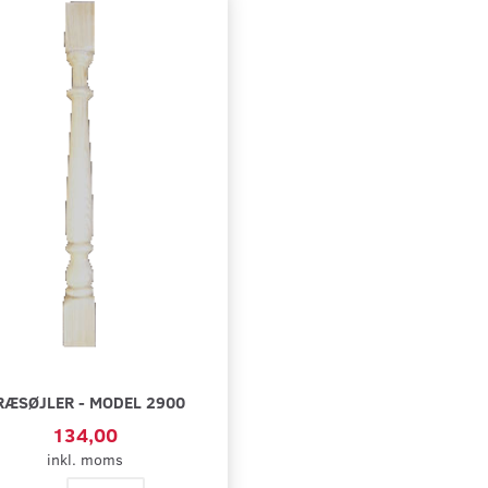
RÆSØJLER - MODEL 2900
134,00
inkl. moms