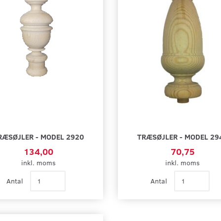
RÆSØJLER - MODEL 2920
TRÆSØJLER - MODEL 29
134,00
70,75
inkl. moms
inkl. moms
Antal
Antal