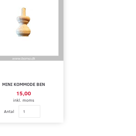
MINI KOMMODE BEN
15,00
inkl. moms
Antal