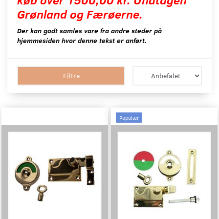
Grønland og Færøerne.
Der kan godt samles vare fra andre steder på
hjemmesiden hvor denne tekst er anført.
Filtre
Populær