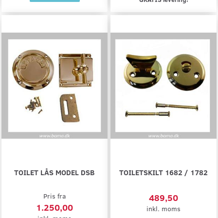
TOILET LÅS MODEL DSB
TOILETSKILT 1682 / 1782
Pris fra
489,50
1.250,00
inkl. moms