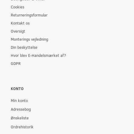
Cookies
Returneringsformular
Kontakt os
Oversigt
Monterings vejledning
Din beskyttelse
Hvor blev E-Handelsmærket af?
GDPR
KONTO
Min konto
Adressebog
Ønskeliste
Ordrehistorik