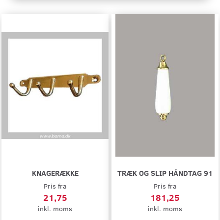
KNAGERÆKKE
TRÆK OG SLIP HÅNDTAG 91
Pris fra
Pris fra
21,75
181,25
inkl. moms
inkl. moms