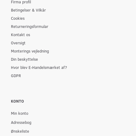
Firma profil
Betingelser & Vilkår
Cookies
Returneringsformular
Kontakt os
Oversigt
Monterings vejledning
Din beskyttelse
Hvor blev E-Handelsmærket af?
GDPR
KONTO
Min konto
Adressebog
Ønskeliste