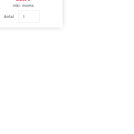
inkl. moms
Antal