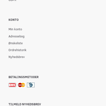
KONTO
Min konto
Adressebog
Ønskeliste
Ordrehistorik
Nyhedsbrev
BETALINGSMETODER
TILMELD NYHEDSBREV