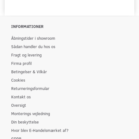
INFORMATIONER
Åbningstider i showroom
Sådan handler du hos os
Fragt og levering
Firma profil
Betingelser & Vilkår
Cookies
Returneringsformular
Kontakt os
Oversigt
Monterings vejledning
Din beskyttelse
Hvor blev E-Handelsmærket af?
GDPR