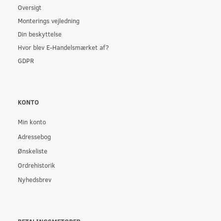
Oversigt
Monterings vejledning
Din beskyttelse
Hvor blev E-Handelsmærket af?
GDPR
KONTO
Min konto
Adressebog
Ønskeliste
Ordrehistorik
Nyhedsbrev