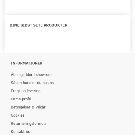
DINE SIDST SETE PRODUKTER
INFORMATIONER
Åbningstider i showroom
Sådan handler du hos os
Fragt og levering
Firma profil
Betingelser & Vilkår
Cookies
Returneringsformular
Kontakt os